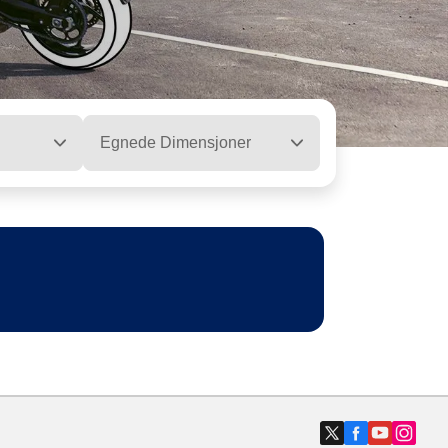
Egnede Dimensjoner