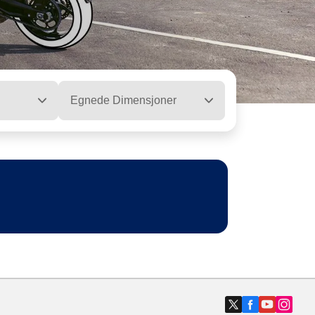
Egnede Dimensjoner