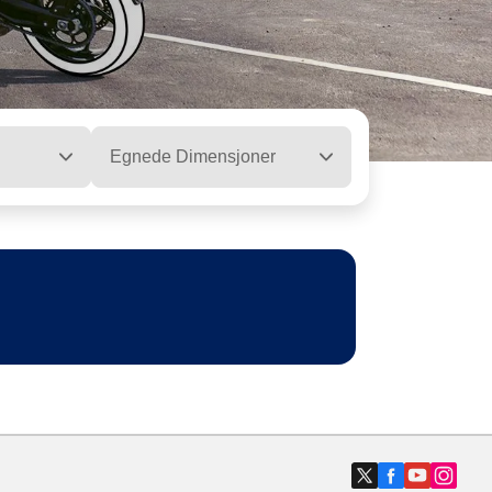
Egnede Dimensjoner