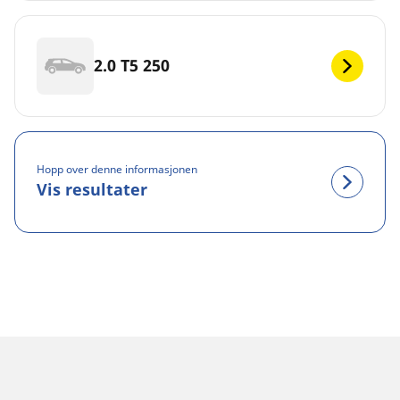
2.0 T5 250
Hopp over denne informasjonen
Vis resultater