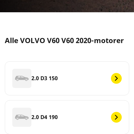
Alle VOLVO V60 V60 2020-motorer
2.0 D3 150
2.0 D4 190