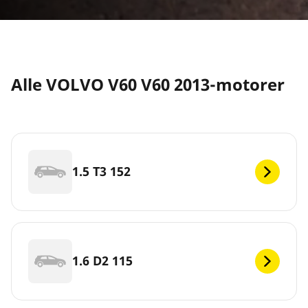
Alle VOLVO V60 V60 2013-motorer
1.5 T3 152
1.6 D2 115