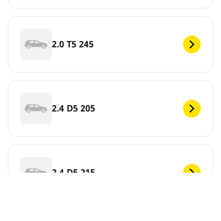
2.0 T5 245
2.4 D5 205
2.4 D5 215