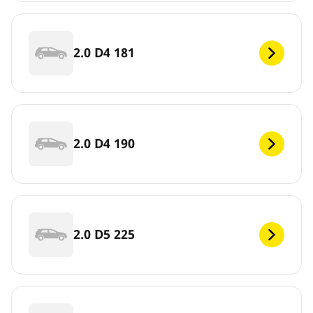
2.0 D4 181
2.0 D4 190
2.0 D5 225