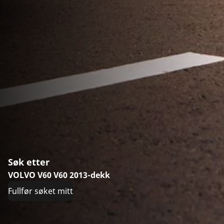
Søk etter
VOLVO V60 V60 2013-dekk
Fullfør søket mitt