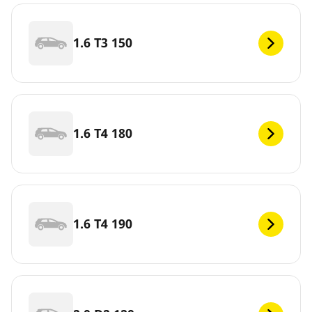
1.6 T3 150
1.6 T4 180
1.6 T4 190