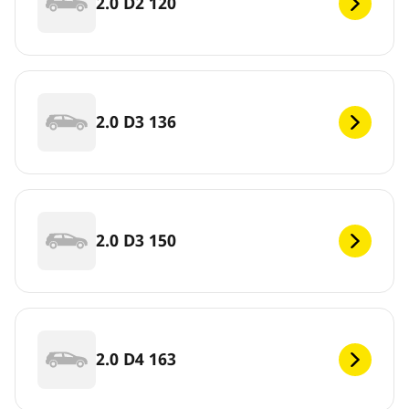
2.0 D2 120
2.0 D3 136
2.0 D3 150
2.0 D4 163