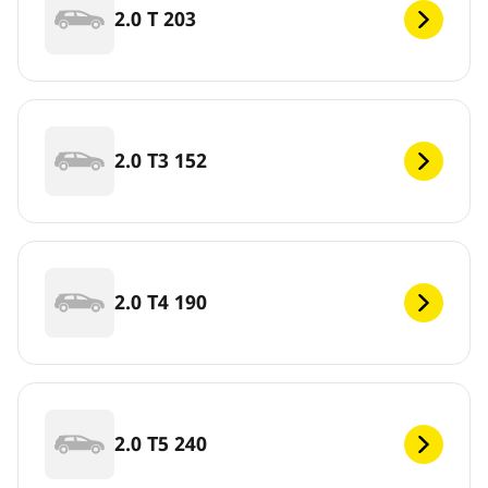
2.0 T 203
2.0 T3 152
2.0 T4 190
2.0 T5 240