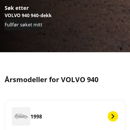
Søk etter
VOLVO 940 940-dekk
Fullfør søket mitt
Årsmodeller for VOLVO 940
1998