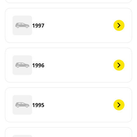
1997
1996
1995