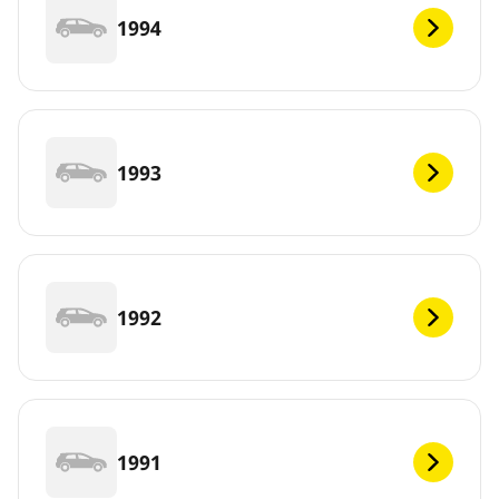
1994
1993
1992
1991