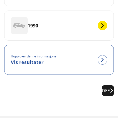
1990
Hopp over denne informasjonen
Vis resultater
DEF