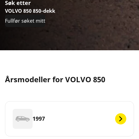
Søk etter
VOLVO 850 850-dekk
Fullfør søket mitt
Årsmodeller for VOLVO 850
1997