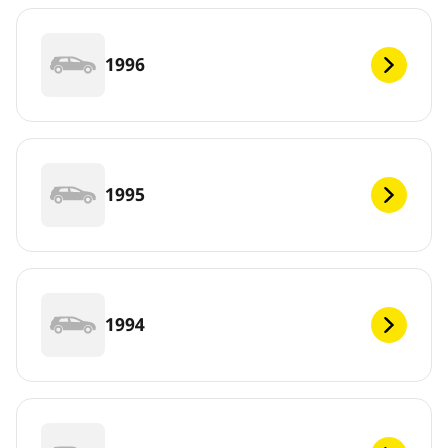
1996
1995
1994