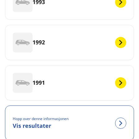
1993
1992
1991
Hopp over denne informasjonen
Vis resultater