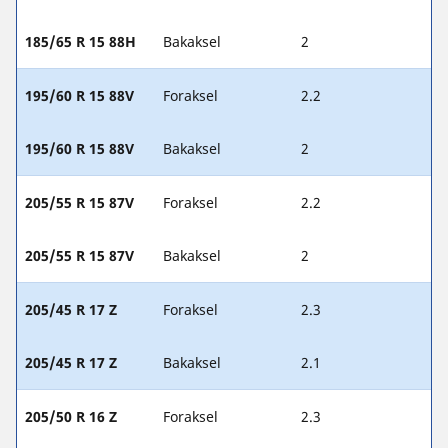
185/65 R 15 88H
Bakaksel
2
195/60 R 15 88V
Foraksel
2.2
195/60 R 15 88V
Bakaksel
2
205/55 R 15 87V
Foraksel
2.2
205/55 R 15 87V
Bakaksel
2
205/45 R 17 Z
Foraksel
2.3
205/45 R 17 Z
Bakaksel
2.1
205/50 R 16 Z
Foraksel
2.3