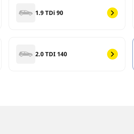
1.9 TDi 90
2.0 TDI 140