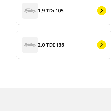
1.9 TDi 105
2.0 TDI 136