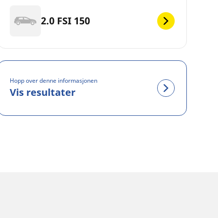
2.0 FSI 150
Hopp over denne informasjonen
Vis resultater