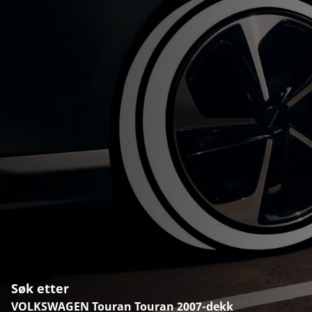
Søk etter
VOLKSWAGEN Touran Touran 2007-dekk