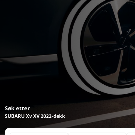
Søk etter
SUBARU Xv XV 2022-dekk