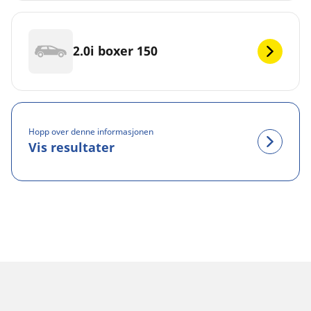
2.0i boxer 150
Hopp over denne informasjonen
Vis resultater