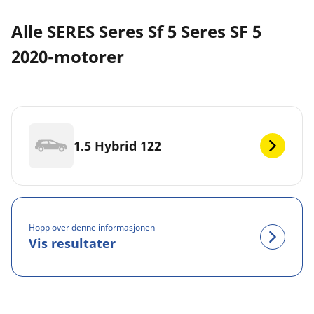
Alle SERES Seres Sf 5 Seres SF 5
2020-motorer
1.5 Hybrid 122
Hopp over denne informasjonen
Vis resultater