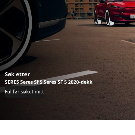
Søk etter
SERES Seres Sf 5 Seres SF 5 2020-dekk
Fullfør søket mitt