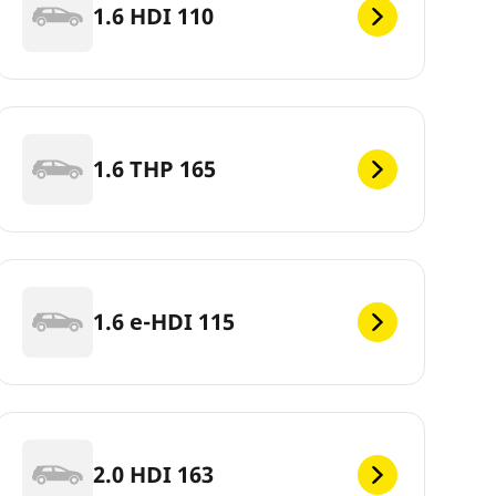
1.6 HDI 110
1.6 THP 165
1.6 e-HDI 115
2.0 HDI 163