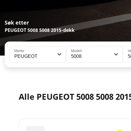
Søk etter
PEUGEOT 5008 5008 2015-dekk
Merke
Modell
V
PEUGEOT
5008
5
Alle PEUGEOT 5008 5008 20