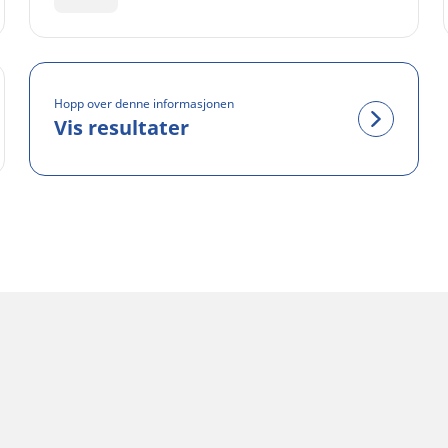
Hopp over denne informasjonen
Vis resultater