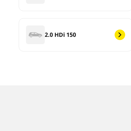
2.0 HDi 150