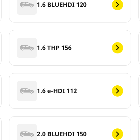
1.6 BLUEHDI 120
1.6 THP 156
1.6 e-HDI 112
2.0 BLUEHDI 150