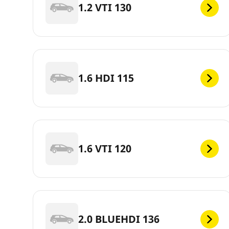
1.2 VTI 130
1.6 HDI 115
1.6 VTI 120
2.0 BLUEHDI 136