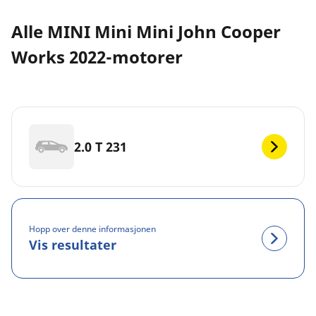
Alle MINI Mini Mini John Cooper
Works 2022-motorer
2.0 T 231
Hopp over denne informasjonen
Vis resultater