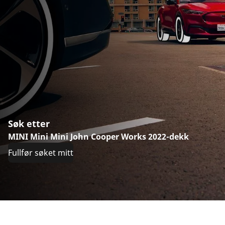
Søk etter
MINI Mini Mini John Cooper Works 2022-dekk
Fullfør søket mitt