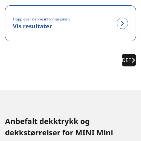
Hopp over denne informasjonen
Vis resultater
DEF
Anbefalt dekktrykk og
dekkstørrelser for MINI Mini