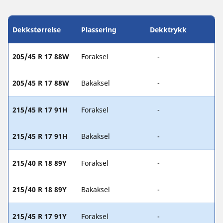
Dekkstørrelse
Plassering
Dekktrykk
205/45 R 17 88W
Foraksel
-
205/45 R 17 88W
Bakaksel
-
215/45 R 17 91H
Foraksel
-
215/45 R 17 91H
Bakaksel
-
215/40 R 18 89Y
Foraksel
-
215/40 R 18 89Y
Bakaksel
-
215/45 R 17 91Y
Foraksel
-