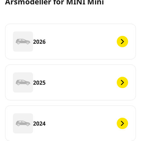
Årsmodeller for MINI Mini
2026
2025
2024