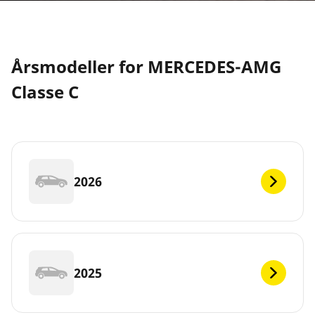
Årsmodeller for MERCEDES-AMG
Classe C
2026
2025