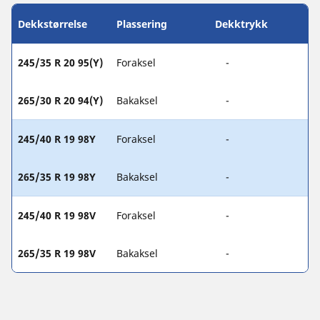
Dekkstørrelse
Plassering
Dekktrykk
245/35 R 20 95(Y)
Foraksel
-
265/30 R 20 94(Y)
Bakaksel
-
245/40 R 19 98Y
Foraksel
-
265/35 R 19 98Y
Bakaksel
-
245/40 R 19 98V
Foraksel
-
265/35 R 19 98V
Bakaksel
-