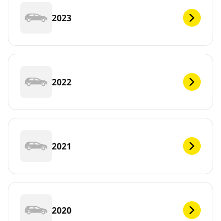
2023
2022
2021
2020