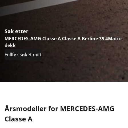
Søk etter
MERCEDES-AMG Classe A Classe A Berline 35 4Matic-
dekk
Fullfør søket mitt
Årsmodeller for MERCEDES-AMG
Classe A