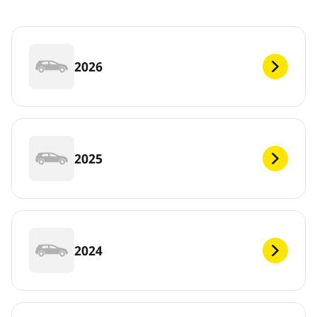
2026
2025
2024