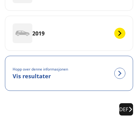
2019
Hopp over denne informasjonen
Vis resultater
DEF