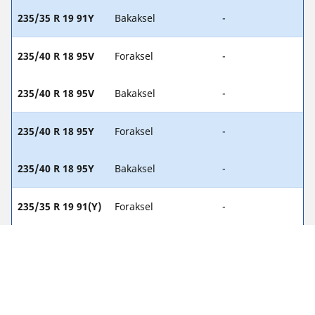
235/35 R 19 91Y
Bakaksel
-
235/40 R 18 95V
Foraksel
-
235/40 R 18 95V
Bakaksel
-
235/40 R 18 95Y
Foraksel
-
235/40 R 18 95Y
Bakaksel
-
235/35 R 19 91(Y)
Foraksel
-
235/35 R 19 91(Y)
Bakaksel
-
235/40 R 18 95(Y)
Foraksel
-