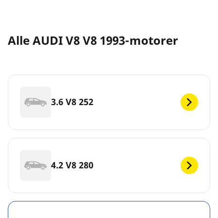
Alle AUDI V8 V8 1993-motorer
3.6 V8 252
4.2 V8 280