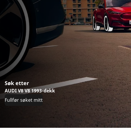
Søk etter
AUDI V8 V8 1993-dekk
Fullfør søket mitt