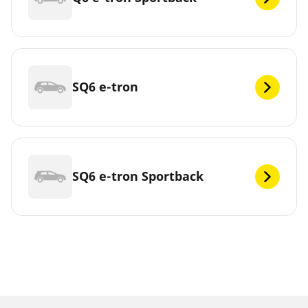
SQ6 e-tron
SQ6 e-tron Sportback