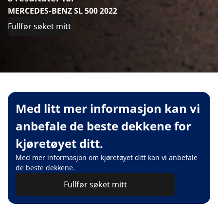
MERCEDES-BENZ SL 500 2022
Fullfør søket mitt
Med litt mer informasjon kan vi
anbefale de beste dekkene for
kjøretøyet ditt.
Med mer informasjon om kjøretøyet ditt kan vi anbefale
de beste dekkene.
Fullfør søket mitt