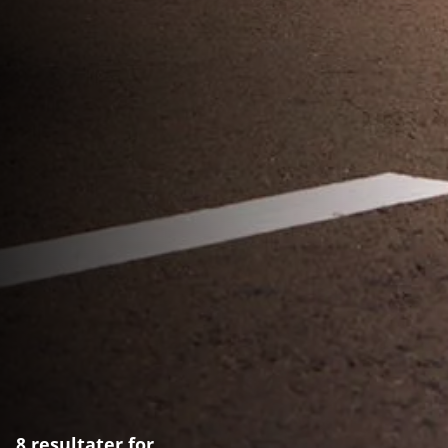
8 resultater for