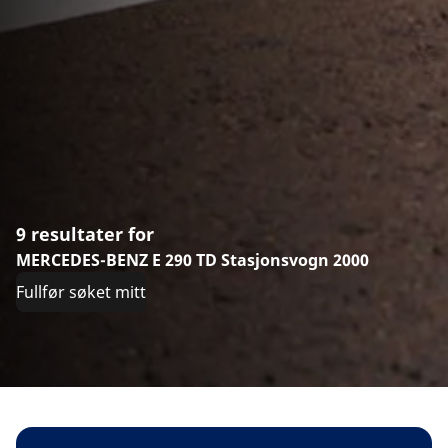
9 resultater for
MERCEDES-BENZ E 290 TD Stasjonsvogn 2000
Fullfør søket mitt