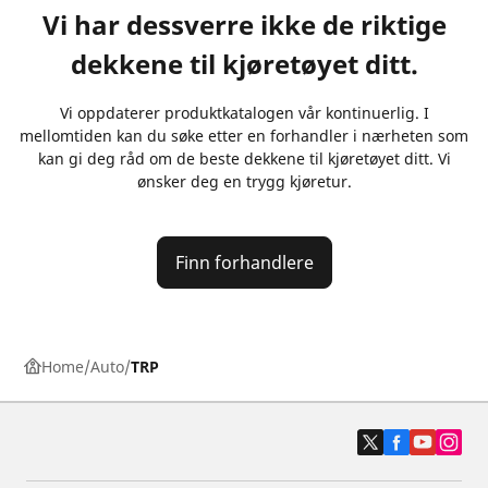
Vi har dessverre ikke de riktige
dekkene til kjøretøyet ditt.
Vi oppdaterer produktkatalogen vår kontinuerlig. I
mellomtiden kan du søke etter en forhandler i nærheten som
kan gi deg råd om de beste dekkene til kjøretøyet ditt. Vi
ønsker deg en trygg kjøretur.
Finn forhandlere
Home
Auto
TRP