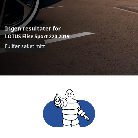
Ingen resultater for
LOTUS Elise Sport 220 2019
Fullfør søket mitt