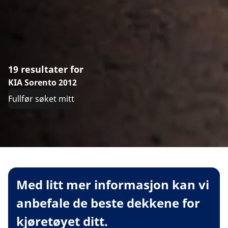
19 resultater for
KIA Sorento 2012
Fullfør søket mitt
Med litt mer informasjon kan vi
anbefale de beste dekkene for
kjøretøyet ditt.